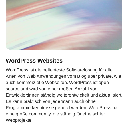
WordPress Websites
WordPress ist die beliebteste Softwarelösung für alle
Arten von Web Anwendungen vom Blog über private, wie
auch kommerzielle Webseiten. WordPress ist open
source und wird von einer großen Anzahl von
Entwickler:innen ständig weiterentwickelt und aktualisiert.
Es kann praktisch von jedermann auch ohne
Programmierkenntnisse genutzt werden. WordPress hat
eine große community, die ständig für eine schier…
Webprojekte